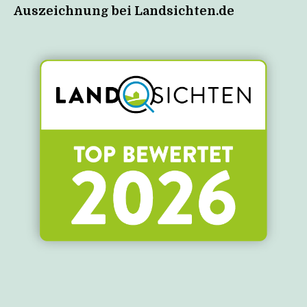
Auszeichnung bei Landsichten.de