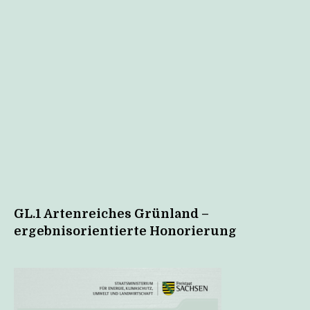
GL.1 Artenreiches Grünland –
ergebnisorientierte Honorierung