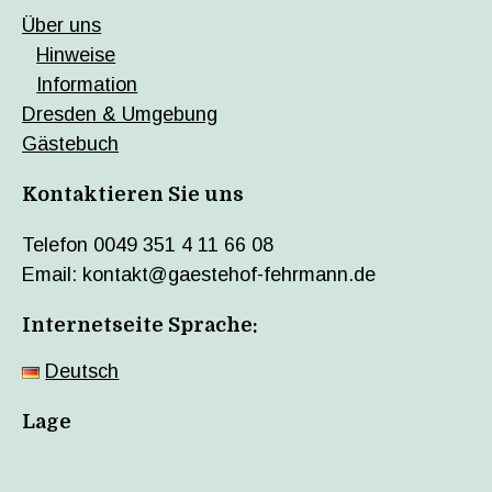
Über uns
Hinweise
Information
Dresden & Umgebung
Gästebuch
Kontaktieren Sie uns
Telefon 0049 351 4 11 66 08
Email: kontakt@gaestehof-fehrmann.de
Internetseite Sprache:
Deutsch
Lage