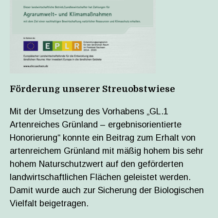
Förderung unserer Streuobstwiese
Mit der Umsetzung des Vorhabens „GL.1
Artenreiches Grünland – ergebnisorientierte
Honorierung“ konnte ein Beitrag zum Erhalt von
artenreichem Grünland mit mäßig hohem bis sehr
hohem Naturschutzwert auf den geförderten
landwirtschaftlichen Flächen geleistet werden.
Damit wurde auch zur Sicherung der Biologischen
Vielfalt beigetragen.